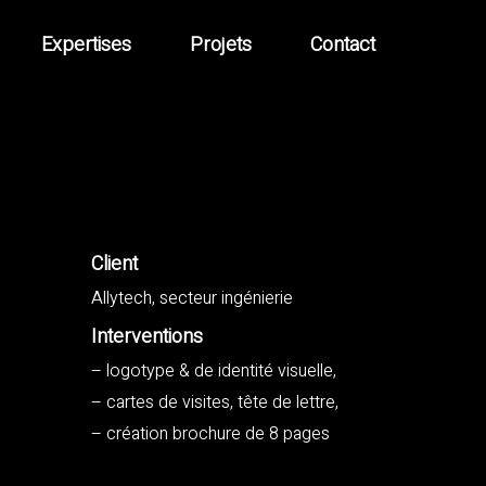
Expertises
Projets
Contact
Client
Allytech, secteur ingénierie
Interventions
– logotype & de identité visuelle,
– cartes de visites, tête de lettre,
– création brochure de 8 pages