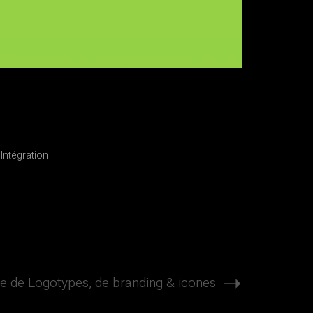
,
Intégration
 de Logotypes, de branding & icones