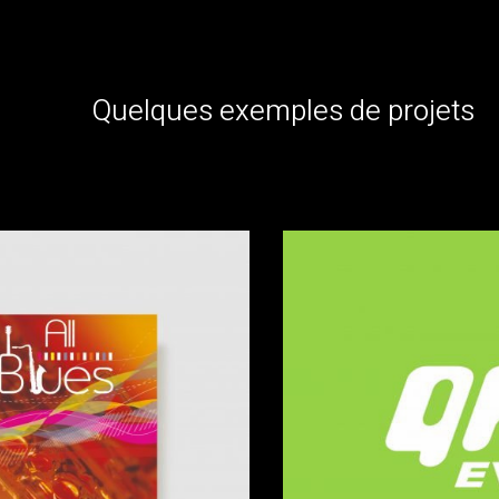
Quelques exemples de projets