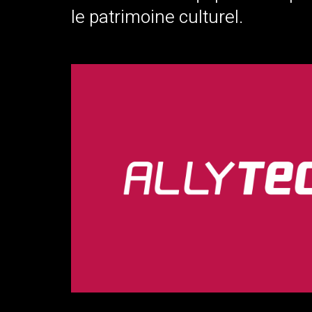
le patrimoine culturel.